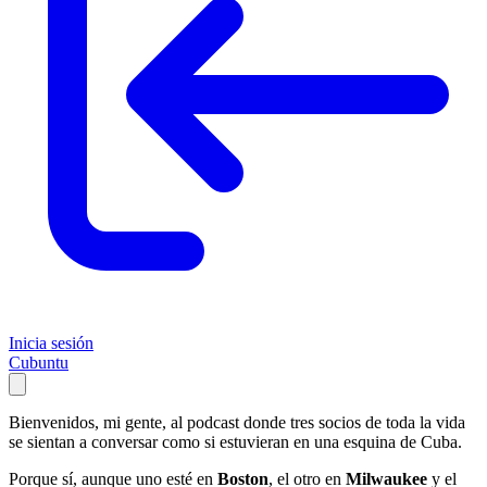
Inicia sesión
Cubuntu
Bienvenidos, mi gente, al podcast donde tres socios de toda la vida
se sientan a conversar como si estuvieran en una esquina de Cuba.
Porque sí, aunque uno esté en
Boston
, el otro en
Milwaukee
y el